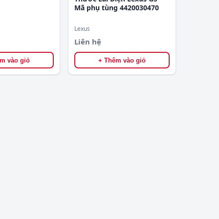
Mã phụ tùng 4420030470
Lexus
Liên hệ
m vào giỏ
+ Thêm vào giỏ