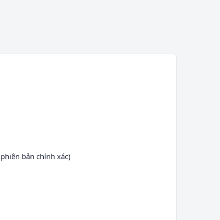
phiên bản chính xác)