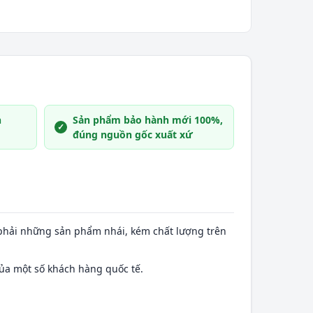
n
Sản phẩm bảo hành mới 100%,
đúng nguồn gốc xuất xứ
phải những sản phẩm nhái, kém chất lượng trên
ủa một số khách hàng quốc tế.