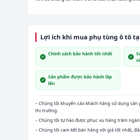
Lợi ích khi mua phụ tùng ô tô t
Chính sách bảo hành tốt nhất
S
v
Sản phẩm được bảo hành lắp
lên
– Chúng tôi khuyến cáo khách hàng sử dụng sản
thị trường.
– Chúng tôi tự hào được phục vụ hàng trăm ngàn 
– Chúng tôi cam kết bán hàng với giá tốt nhất, 