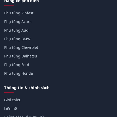
Hãng xe phổ biến
Phụ tùng Vinfast
Phụ tùng Acura
Phụ tùng Audi
Phụ tùng BMW
Phụ tùng Chevrolet
Phụ tùng Daihatsu
Phụ tùng Ford
Phụ tùng Honda
Thông tin & chính sách
Giới thiệu
Liên hệ