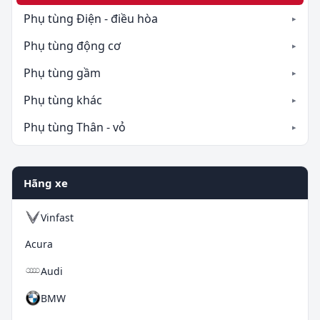
Phụ tùng Điện - điều hòa
Phụ tùng động cơ
Phụ tùng gầm
Phụ tùng khác
Phụ tùng Thân - vỏ
Hãng xe
Vinfast
Acura
Audi
BMW