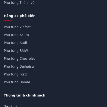
Phụ tùng Thân - vỏ
Hãng xe phổ biến
Phụ tùng Vinfast
Phụ tùng Acura
Phụ tùng Audi
Phụ tùng BMW
Phụ tùng Chevrolet
Phụ tùng Daihatsu
Phụ tùng Ford
Phụ tùng Honda
Thông tin & chính sách
Giới thiệu