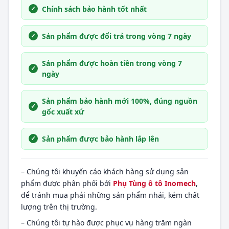
Chính sách bảo hành tốt nhất
Sản phẩm được đổi trả trong vòng 7 ngày
Sản phẩm được hoàn tiền trong vòng 7
ngày
Sản phẩm bảo hành mới 100%, đúng nguồn
gốc xuất xứ
Sản phẩm được bảo hành lắp lên
– Chúng tôi khuyến cáo khách hàng sử dụng sản
phẩm được phân phối bởi
Phụ Tùng ô tô Inomech
,
để tránh mua phải những sản phẩm nhái, kém chất
lượng trên thị trường.
– Chúng tôi tự hào được phục vụ hàng trăm ngàn