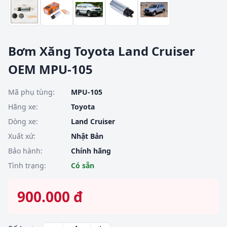
Bơm Xăng Toyota Land Cruiser
OEM MPU-105
Mã phụ tùng:
MPU-105
Hãng xe:
Toyota
Dòng xe:
Land Cruiser
Xuất xứ:
Nhật Bản
Bảo hành:
Chính hãng
Tình trạng:
Có sẵn
900.000 đ