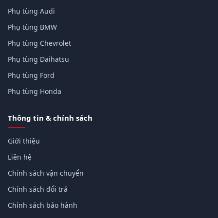
Phụ tùng Audi
Phụ tùng BMW
Phụ tùng Chevrolet
Phụ tùng Daihatsu
Phụ tùng Ford
Phụ tùng Honda
Thông tin & chính sách
Giới thiệu
Liên hệ
Chính sách vận chuyển
Chính sách đổi trả
Chính sách bảo hành