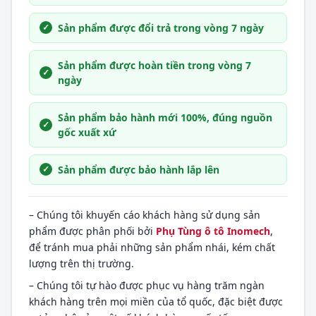
Sản phẩm được đổi trả trong vòng 7 ngày
Sản phẩm được hoàn tiền trong vòng 7
ngày
Sản phẩm bảo hành mới 100%, đúng nguồn
gốc xuất xứ
Sản phẩm được bảo hành lắp lên
– Chúng tôi khuyến cáo khách hàng sử dụng sản
phẩm được phân phối bởi
Phụ Tùng ô tô Inomech
,
để tránh mua phải những sản phẩm nhái, kém chất
lượng trên thị trường.
– Chúng tôi tự hào được phục vụ hàng trăm ngàn
khách hàng trên mọi miền của tổ quốc, đặc biệt được