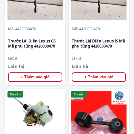
Mã: 4420030470
Mã: 4420030470
Thước Lái Điện Lexus GS
Thước Lái Điện Lexus IS Mã
Mã phụ tùng 4420030470
phụ tùng 4420030470
Lexus
Lexus
Liên hệ
Liên hệ
+ Thêm vào giỏ
+ Thêm vào giỏ
Có sẵn
Có sẵn