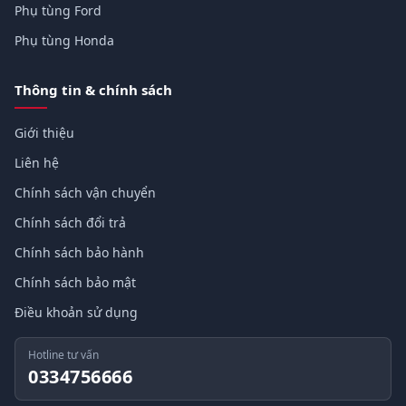
Phụ tùng Ford
Phụ tùng Honda
Thông tin & chính sách
Giới thiệu
Liên hệ
Chính sách vận chuyển
Chính sách đổi trả
Chính sách bảo hành
Chính sách bảo mật
Điều khoản sử dụng
Hotline tư vấn
0334756666