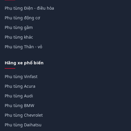
Phụ tùng Điện - điều hòa
Phụ tùng động cơ
Phụ tùng gầm
Phụ tùng khác
Phụ tùng Thân - vỏ
Hãng xe phổ biến
Phụ tùng Vinfast
Phụ tùng Acura
Phụ tùng Audi
Phụ tùng BMW
Phụ tùng Chevrolet
Phụ tùng Daihatsu