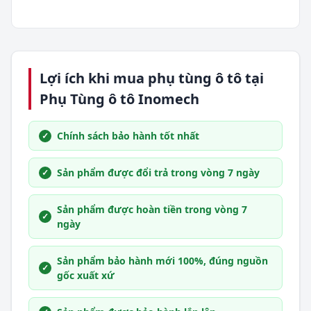
Lợi ích khi mua phụ tùng ô tô tại
Phụ Tùng ô tô Inomech
Chính sách bảo hành tốt nhất
Sản phẩm được đổi trả trong vòng 7 ngày
Sản phẩm được hoàn tiền trong vòng 7
ngày
Sản phẩm bảo hành mới 100%, đúng nguồn
gốc xuất xứ