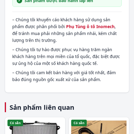
Sản phẩm được bảo hành lắp lên
– Chúng tôi khuyến cáo khách hàng sử dụng sản
phẩm được phân phối bởi
Phụ Tùng ô tô Inomech
,
để tránh mua phải những sản phẩm nhái, kém chất
lượng trên thị trường.
– Chúng tôi tự hào được phục vụ hàng trăm ngàn
khách hàng trên mọi miền của tổ quốc, đặc biệt được
sự ủng hộ của một số khách hàng quốc tế.
– Chúng tôi cam kết bán hàng với giá tốt nhất, đảm
bảo đúng nguồn gốc xuất xứ của sản phẩm.
Sản phẩm liên quan
Có sẵn
Có sẵn