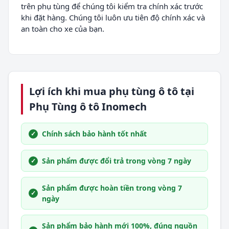
trên phụ tùng để chúng tôi kiểm tra chính xác trước
khi đặt hàng. Chúng tôi luôn ưu tiên độ chính xác và
an toàn cho xe của bạn.
Lợi ích khi mua phụ tùng ô tô tại
Phụ Tùng ô tô Inomech
Chính sách bảo hành tốt nhất
Sản phẩm được đổi trả trong vòng 7 ngày
Sản phẩm được hoàn tiền trong vòng 7
ngày
Sản phẩm bảo hành mới 100%, đúng nguồn