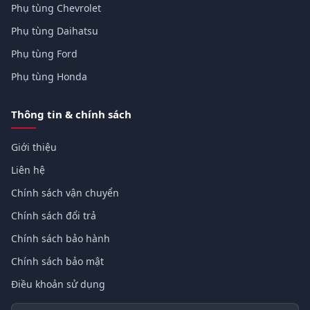
Phụ tùng Chevrolet
Phụ tùng Daihatsu
Phụ tùng Ford
Phụ tùng Honda
Thông tin & chính sách
Giới thiệu
Liên hệ
Chính sách vận chuyển
Chính sách đổi trả
Chính sách bảo hành
Chính sách bảo mật
Điều khoản sử dụng