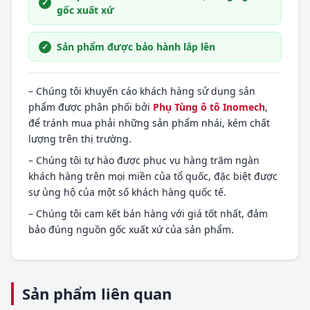
gốc xuất xứ
Sản phẩm được bảo hành lắp lên
– Chúng tôi khuyến cáo khách hàng sử dụng sản
phẩm được phân phối bởi
Phụ Tùng ô tô Inomech
,
để tránh mua phải những sản phẩm nhái, kém chất
lượng trên thị trường.
– Chúng tôi tự hào được phục vụ hàng trăm ngàn
khách hàng trên mọi miền của tổ quốc, đặc biệt được
sự ủng hộ của một số khách hàng quốc tế.
– Chúng tôi cam kết bán hàng với giá tốt nhất, đảm
bảo đúng nguồn gốc xuất xứ của sản phẩm.
Sản phẩm liên quan