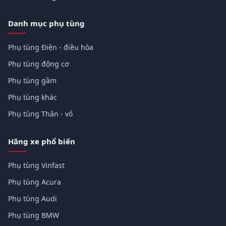
Danh mục phụ tùng
Phụ tùng Điện - điều hòa
Phụ tùng động cơ
Phụ tùng gầm
Phụ tùng khác
Phụ tùng Thân - vỏ
Hãng xe phổ biến
Phụ tùng Vinfast
Phụ tùng Acura
Phụ tùng Audi
Phụ tùng BMW