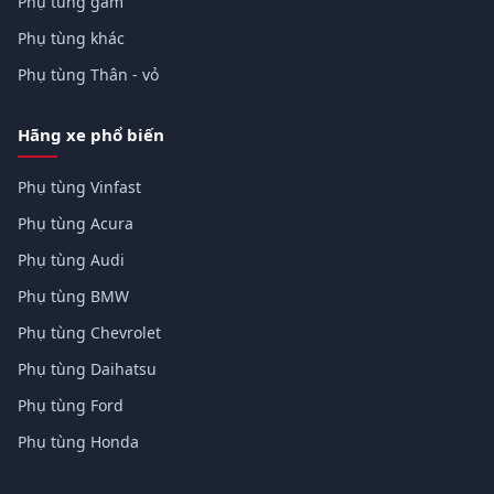
Phụ tùng gầm
Phụ tùng khác
Phụ tùng Thân - vỏ
Hãng xe phổ biến
Phụ tùng Vinfast
Phụ tùng Acura
Phụ tùng Audi
Phụ tùng BMW
Phụ tùng Chevrolet
Phụ tùng Daihatsu
Phụ tùng Ford
Phụ tùng Honda