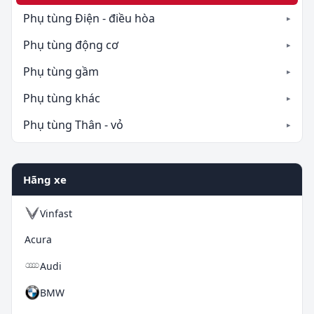
Phụ tùng Điện - điều hòa
Phụ tùng động cơ
Phụ tùng gầm
Phụ tùng khác
Phụ tùng Thân - vỏ
Hãng xe
Vinfast
Acura
Audi
BMW