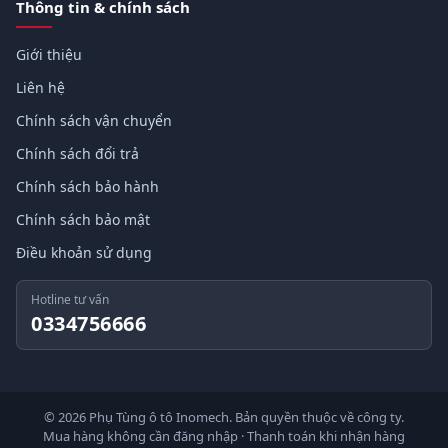
Thông tin & chính sách
Giới thiệu
Liên hệ
Chính sách vận chuyển
Chính sách đổi trả
Chính sách bảo hành
Chính sách bảo mật
Điều khoản sử dụng
Hotline tư vấn
0334756666
© 2026 Phụ Tùng ô tô Inomech. Bản quyền thuộc về công ty.
Mua hàng không cần đăng nhập · Thanh toán khi nhận hàng