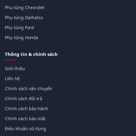
Phụ tùng Chevrolet
Phụ tùng Daihatsu
Phụ tùng Ford
Phụ tùng Honda
Thông tin & chính sách
Giới thiệu
Liên hệ
Chính sách vận chuyển
Chính sách đổi trả
Chính sách bảo hành
Chính sách bảo mật
Điều khoản sử dụng