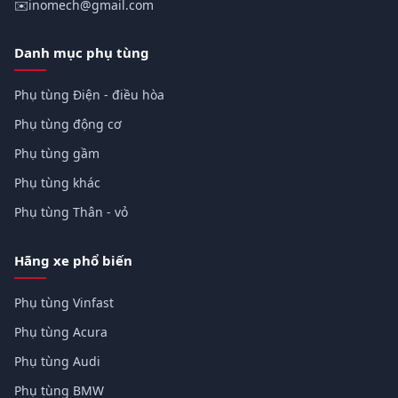
✉️
inomech@gmail.com
Danh mục phụ tùng
Phụ tùng Điện - điều hòa
Phụ tùng động cơ
Phụ tùng gầm
Phụ tùng khác
Phụ tùng Thân - vỏ
Hãng xe phổ biến
Phụ tùng Vinfast
Phụ tùng Acura
Phụ tùng Audi
Phụ tùng BMW