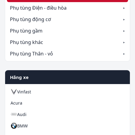
Phụ tùng Điện - điều hòa
Phụ tùng động cơ
Phụ tùng gầm
Phụ tùng khác
Phụ tùng Thân - vỏ
Hãng xe
Vinfast
Acura
Audi
BMW